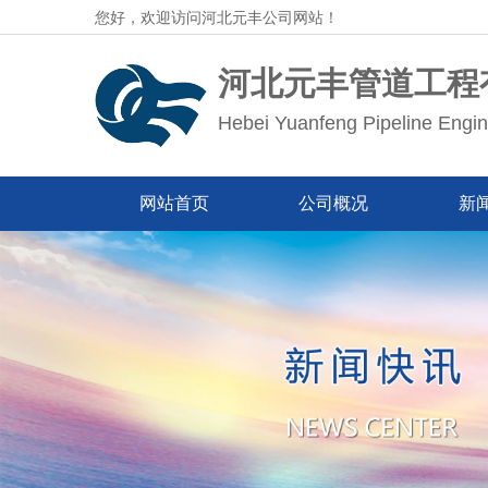
您好，欢迎访问河北元丰公司网站！
河北元丰管道工程
Hebei Yuanfeng Pipeline Engin
网站首页
公司概况
新