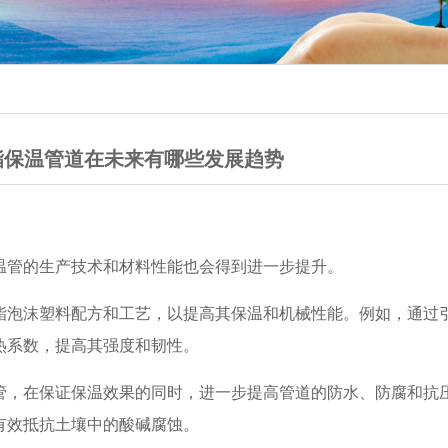
酯保温管道在未来有哪些发展趋势
温管的生产技术和材料性能也会得到进一步提升。
酯泡沫塑料配方和工艺，以提高其保温和机械性能。例如，通过
热系数，提高其强度和韧性。
聚氨酯保温管
直埋
管，在保证保温效果的同时，进一步提高管道的防水、防腐和抗
有效抵抗土壤中的酸碱腐蚀。