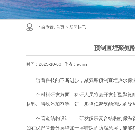
当前位置:
首页
>
新闻快讯
预制直埋聚氨
时间：2025-10-08
作者：admin
随着科技的不断进步，聚氨酯预制直埋热水保
在材料研发方面，科研人员将会开发新型聚氨
材料、特殊添加剂等，进一步降低聚氨酯泡沫的导
在管道结构设计上，研发多层复合结构的保温
如在保温管最外层增加一层特殊的防腐涂层，能够