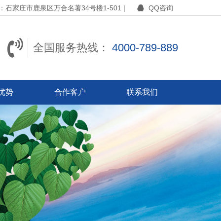
石家庄市鹿泉区万合名著34号楼1-501 |
QQ咨询
全国服务热线：
4000-789-889
优势
合作客户
联系我们