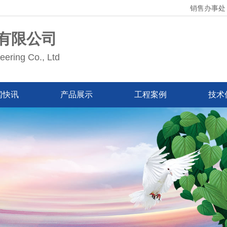
销售办事处：
有限公司
eering Co., Ltd
闻快讯
产品展示
工程案例
技术