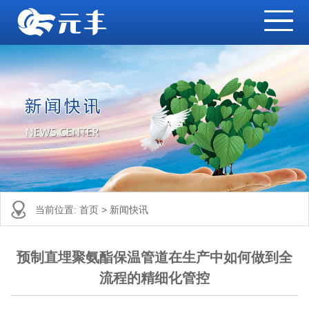
当前位置:
首页
>
新闻快讯
预制直埋聚氨酯保温管道在生产中如何做到全
流程的精细化管控