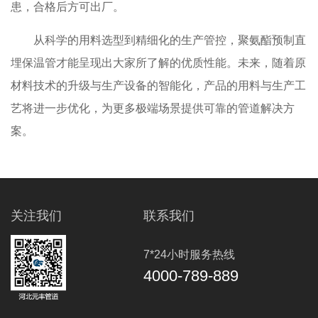
患，合格后方可出厂。
从科学的用料选型到精细化的生产管控，聚氨酯预制直
埋保温管才能呈现出大家所了解的优质性能。未来，随着原
材料技术的升级与生产设备的智能化，产品的用料与生产工
艺将进一步优化，为更多极端场景提供可靠的管道解决方
案。
关注我们
联系我们
7*24小时服务热线
4000-789-889